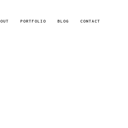
BOUT
PORTFOLIO
BLOG
CONTACT