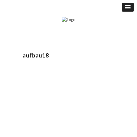
aufbau18