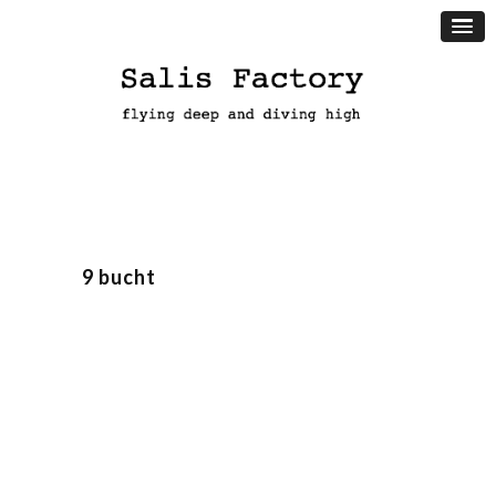
9 bucht