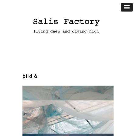
bild 6