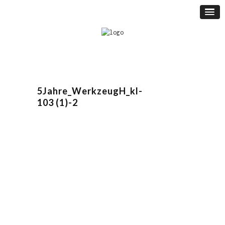
5Jahre_WerkzeugH_kl-
103 (1)-2