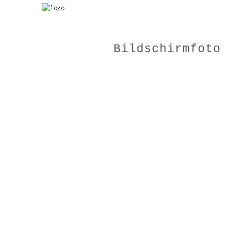
Bildschirmfoto 