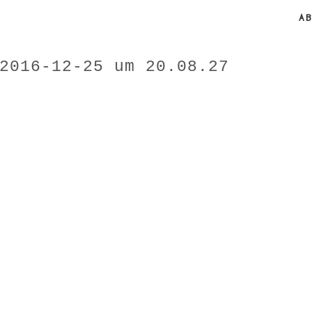
A
2016-12-25 um 20.08.27