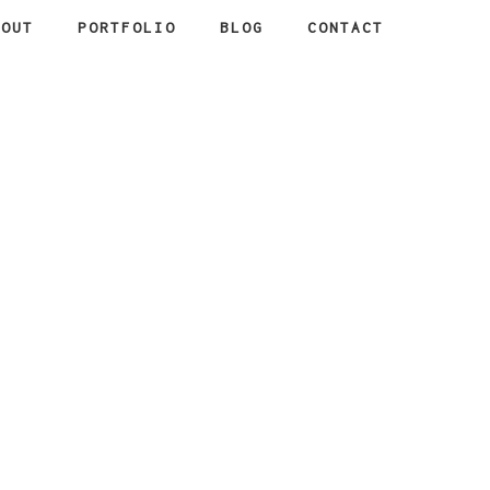
BOUT
PORTFOLIO
BLOG
CONTACT