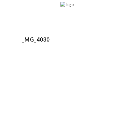
_MG_4030