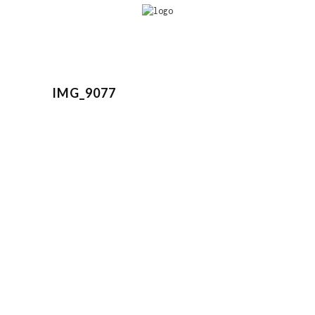
IMG_9077